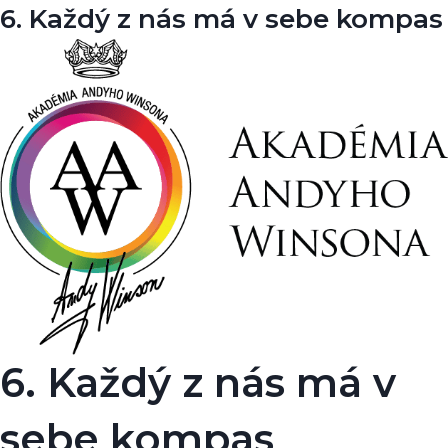
6. Každý z nás má v sebe kompas
6. Každý z nás má v
sebe kompas