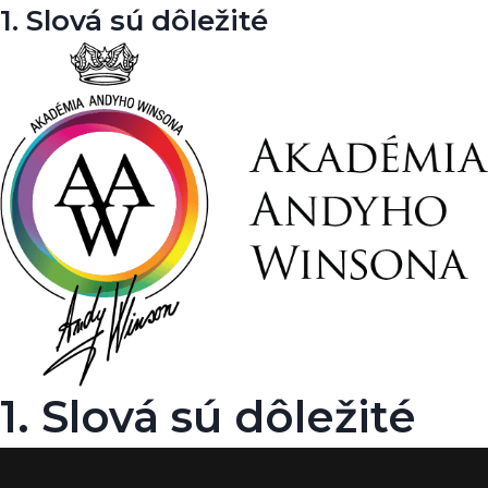
1. Slová sú dôležité
1. Slová sú dôležité